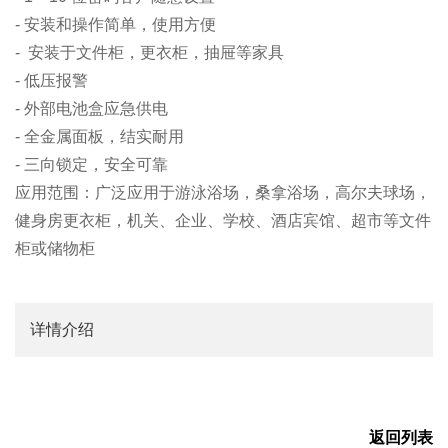
- 安装和操作简单，使用方便
- 安装于文件柜，更衣柜，抽屉等家具
- 低压报警
- 外部电池盒应急供电
- 全金属面板，结实耐用
- 三向锁定，安全可靠
应用范围：广泛应用于游泳浴场，桑拿浴场，高尔夫球场，
健身房更衣柜，机关、企业、学校、酒店宾馆、超市等文件
柜或储物柜
详情介绍
返回列表