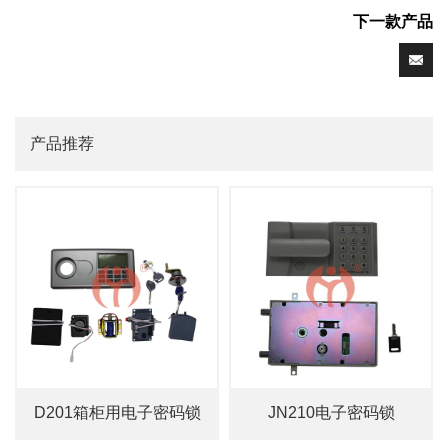
下一款产品
产品推荐
D201箱柜用电子密码锁
JN210电子密码锁