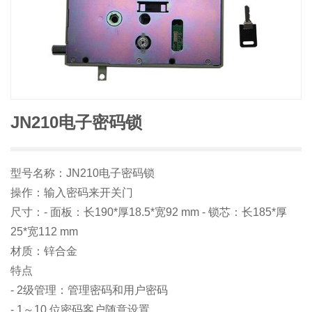
JN210电子密码锁
型号名称：JN210电子密码锁
操作：输入密码来开关门
尺寸：- 面板：长190*厚18.5*宽92 mm - 锁芯：长185*厚
25*宽112 mm
材质：锌合金
特点
- 2级管理：管理密码和用户密码
- 1～10 位密码客户随意设置