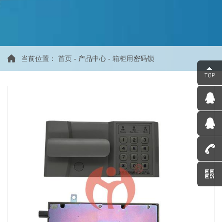
当前位置：
首页
-
产品中心
-
箱柜用密码锁