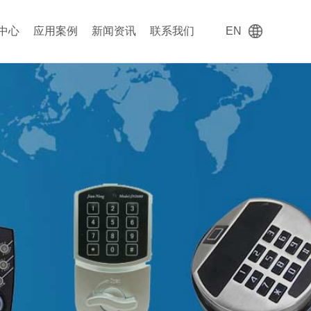
中心
应用案例
新闻资讯
联系我们
EN