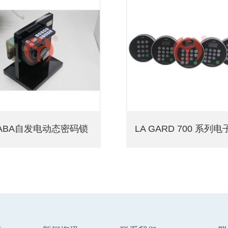
ABA自发电动态密码锁
LA GARD 700 系列