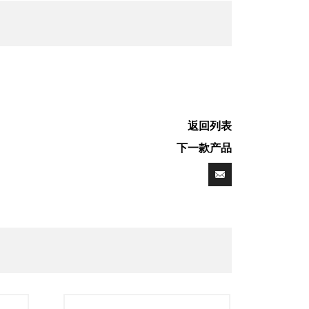
返回列表
下一款产品