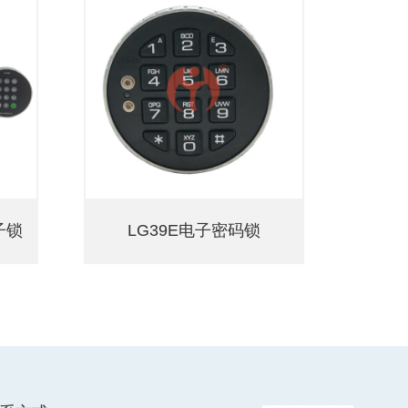
电子锁
LG39E电子密码锁