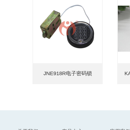
JNE918R电子密码锁
K