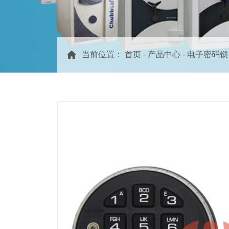
当前位置：
首页
-
产品中心
-
电子密码锁