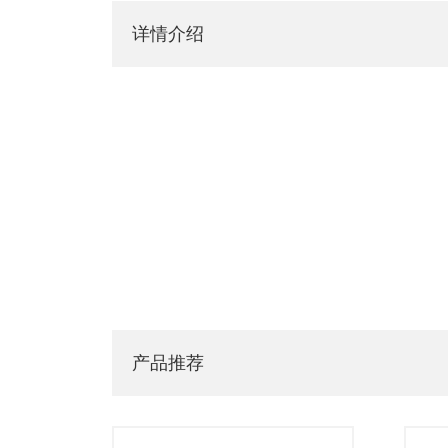
详情介绍
产品推荐