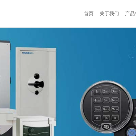
首页
关于我们
产品