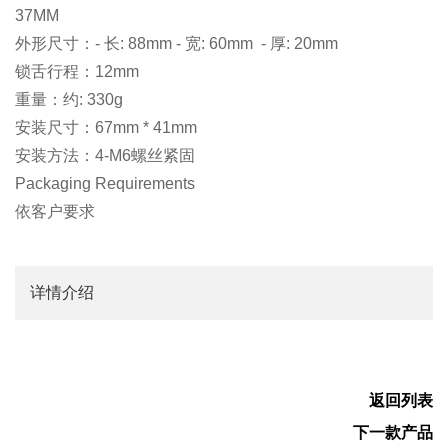
37MM
外形尺寸：- 长: 88mm - 宽: 60mm - 厚: 20mm
锁舌行程：12mm
重量：约: 330g
安装尺寸：67mm * 41mm
安装方法：4-M6螺丝紧固
Packaging Requirements
依客户要求
详情介绍
返回列表
下一款产品