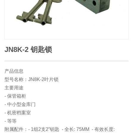
JN8K-2 钥匙锁
产品信息
型号名称：JN8K-2叶片锁
主要用途
- 保管箱柜
- 中小型金库门
- 机密档案室
- 等等
附属配件：- 1组2支2”钥匙 - 全长: 75MM - 有效长度: