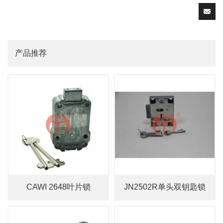
产品推荐
CAWI 2648叶片锁
JN2502R单头双钥匙锁