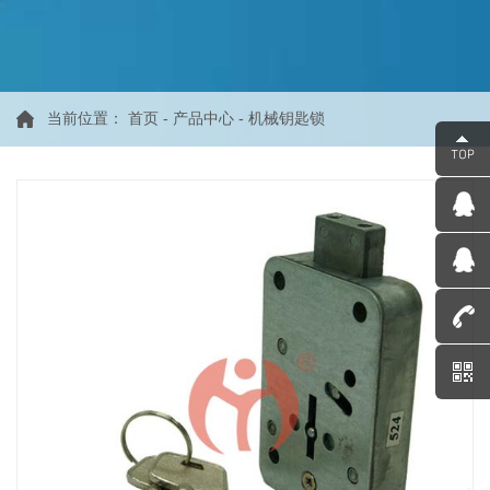
当前位置：
首页
-
产品中心
-
机械钥匙锁