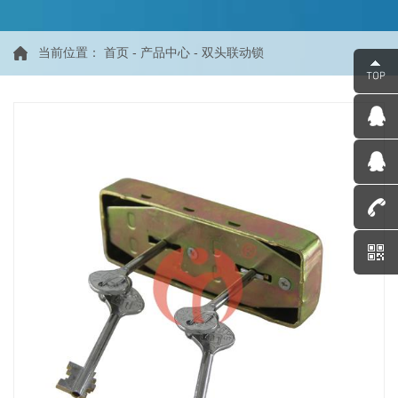
当前位置：
首页
-
产品中心
-
双头联动锁