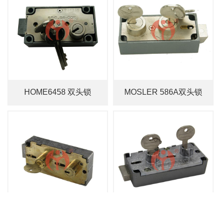
HOME6458 双头锁
MOSLER 586A双头锁