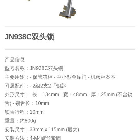
JN938C双头锁
产品信息
型号名称：JN938C双头锁
主要用途：- 保管箱柜 - 中小型金库门 - 机密档案室
附属配件：- 2组2支2〞钥匙
外形尺寸：- 长：134mm - 宽：48mm - 厚：25mm (不含锁
舌) - 锁舌长：10mm
锁舌行程：10mm
重量：约800g
安装尺寸：33mm x 115mm (最大)
安装方法：4-M4螺丝紧固