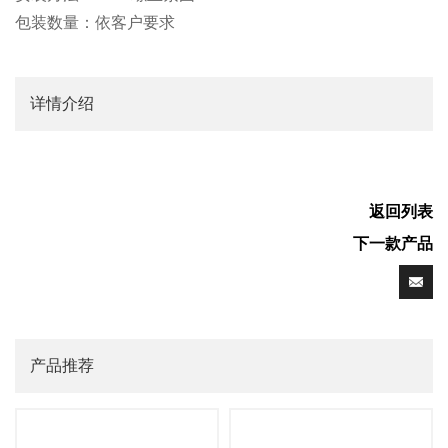
包装数量：依客户要求
详情介绍
返回列表
下一款产品
产品推荐