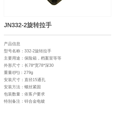
JN332-2旋转拉手
产品信息
型号名称：332-2旋转拉手
主要用途：保险箱，档案室等等
外形尺寸：长78*宽78*深30
重量/(约)：279g
安装尺寸：直径15通孔
安装方法：螺丝紧固
包装数量：依客户要求
特别备注：锌合金电镀