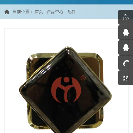
当前位置：
首页
-
产品中心
-
配件