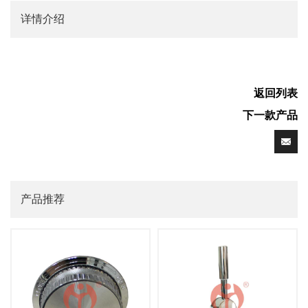
详情介绍
返回列表
下一款产品
产品推荐