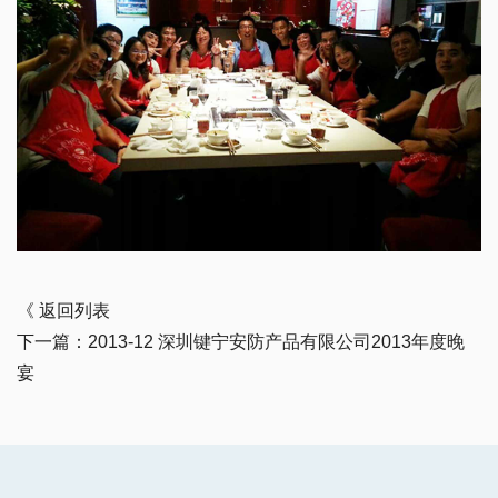
《 返回列表
下一篇：2013-12 深圳键宁安防产品有限公司2013年度晚
宴