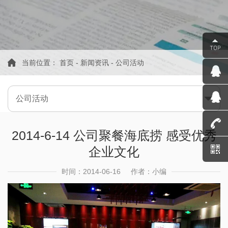
当前位置：
首页
-
新闻资讯
-
公司活动
公司活动
2014-6-14 公司聚餐海底捞 感受优秀
企业文化
时间：2014-06-16
作者：小编