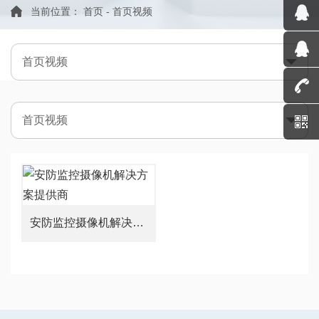
当前位置：
首页
-
首页视频
首页视频
首页视频
安防监控摄像机解决方案提供商